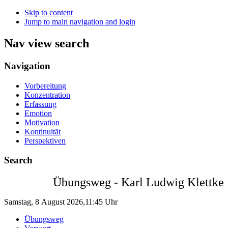
Skip to content
Jump to main navigation and login
Nav view search
Navigation
Vorbereitung
Konzentration
Erfassung
Emotion
Motivation
Kontinuität
Perspektiven
Search
Übungsweg - Karl Ludwig Klettke
Samstag, 8 August 2026,11:45 Uhr
Übungsweg